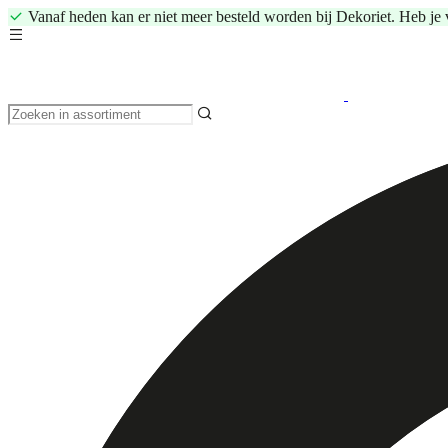
Vanaf heden kan er niet meer besteld worden bij Dekoriet. Heb je 