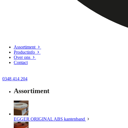
Assortiment
Productinfo
Over ons
Contact
0348 414 204
Assortiment
EGGER ORIGINAL ABS kantenband