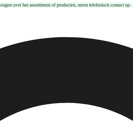
vragen over het assortiment of producten, neem telefonisch contact op.