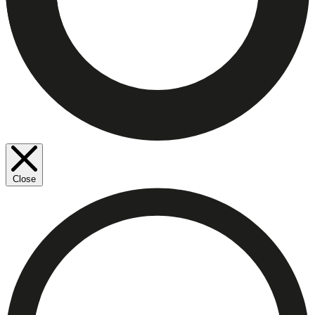
Close