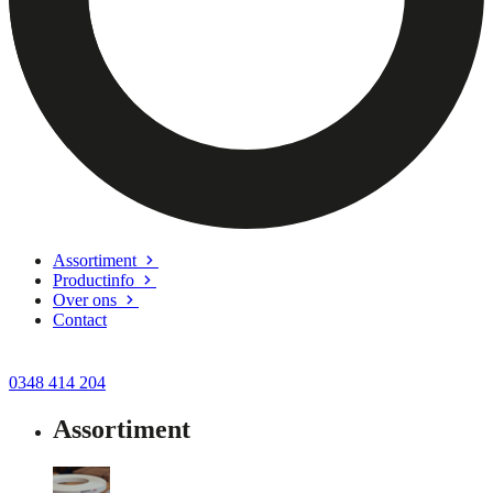
Assortiment
Productinfo
Over ons
Contact
0348 414 204
Assortiment