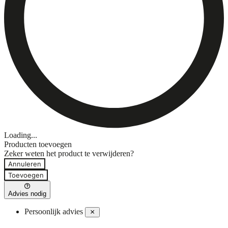
Loading...
Producten toevoegen
Zeker weten het product te verwijderen?
Annuleren
Toevoegen
Advies nodig
Persoonlijk advies