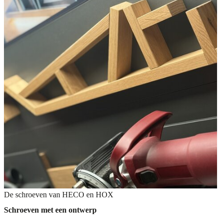
De schroeven van HECO en HOX
Schroeven met een ontwerp