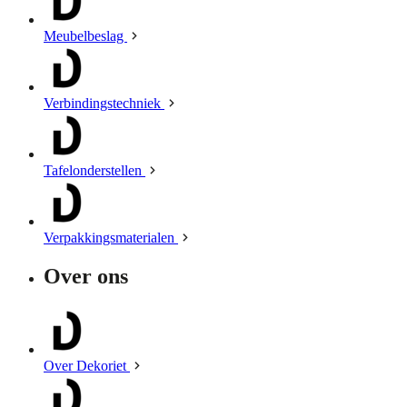
Meubelbeslag
Verbindingstechniek
Tafelonderstellen
Verpakkingsmaterialen
Over ons
Over Dekoriet