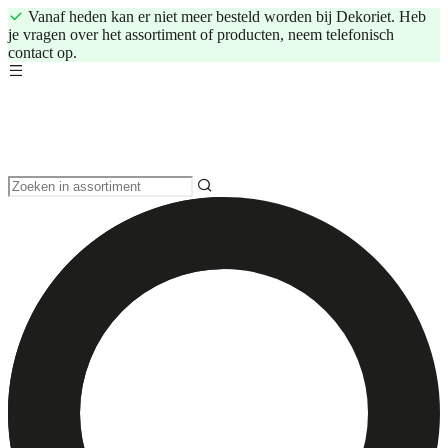
Vanaf heden kan er niet meer besteld worden bij Dekoriet. Heb
je vragen over het assortiment of producten, neem telefonisch
contact op.