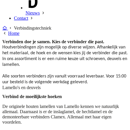
Nieuws
Contact
Verbindingstechniek
Home
Verbinden doe je samen. Kies de verbinder die past.
Houtverbindingen zijn mogelijk op diverse wijzen. Afhankelijk van
het materiaal, de hoek en de wensen kies jij de verbinder die past.
In ons assortiment is er een ruime keuze uit schroeven, deuvels en
lamellen.
Alle soorten verbinders zijn vanuit voorraad leverbaar. Voor 15:00
uur besteld is de volgende werkdag geleverd.
Lamello's en deuvels
Verbind de moeilijkste hoeken
De originele houten lamellen van Lamello kennen we natuurlijk
allemaal. Daarnaast is er de inslaglamel, de hechtlamel en de
demonteerbare verbinders Clamex. Allemaal met haar eigen
voordelen.