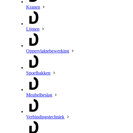
Kranen
Lijmen
Oppervlaktebewerking
Spoelbakken
Meubelbeslag
Verbindingstechniek