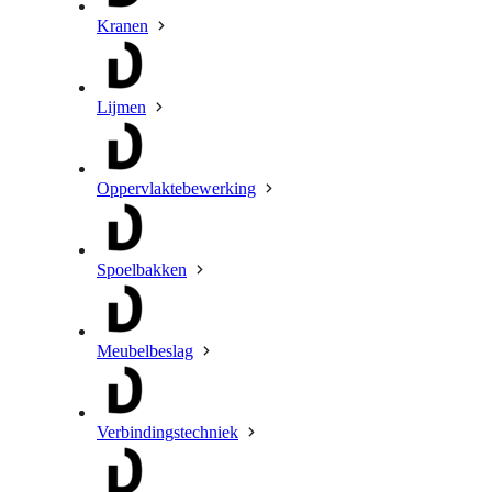
Kranen
Lijmen
Oppervlaktebewerking
Spoelbakken
Meubelbeslag
Verbindingstechniek