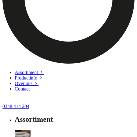
Assortiment
Productinfo
Over ons
Contact
0348 414 204
Assortiment