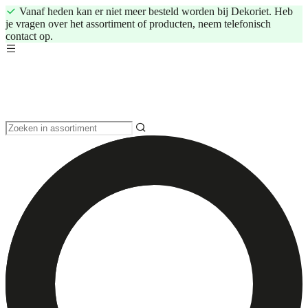
Vanaf heden kan er niet meer besteld worden bij Dekoriet. Heb
je vragen over het assortiment of producten, neem telefonisch
contact op.