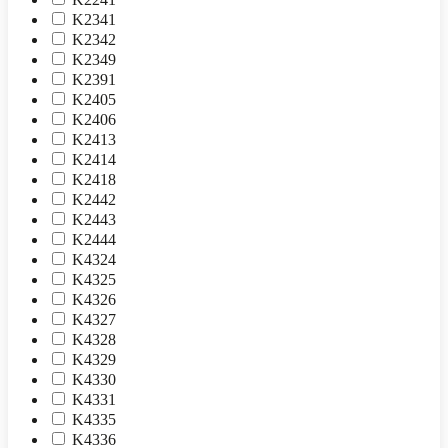
K2341
K2342
K2349
K2391
K2405
K2406
K2413
K2414
K2418
K2442
K2443
K2444
K4324
K4325
K4326
K4327
K4328
K4329
K4330
K4331
K4335
K4336