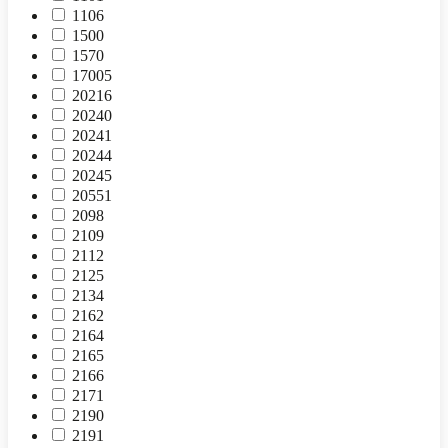
1106
1500
1570
17005
20216
20240
20241
20244
20245
20551
2098
2109
2112
2125
2134
2162
2164
2165
2166
2171
2190
2191