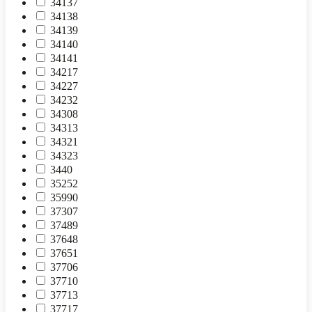
34137
34138
34139
34140
34141
34217
34227
34232
34308
34313
34321
34323
3440
35252
35990
37307
37489
37648
37651
37706
37710
37713
37717