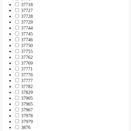
37718
37727
37728
37729
37744
37745
37746
37750
37755
37762
37769
37771
37776
37777
37782
37829
37905
37965
37967
37978
37979
3876