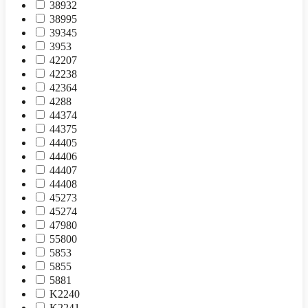
38932
38995
39345
3953
42207
42238
42364
4288
44374
44375
44405
44406
44407
44408
45273
45274
47980
55800
5853
5855
5881
K2240
K2241