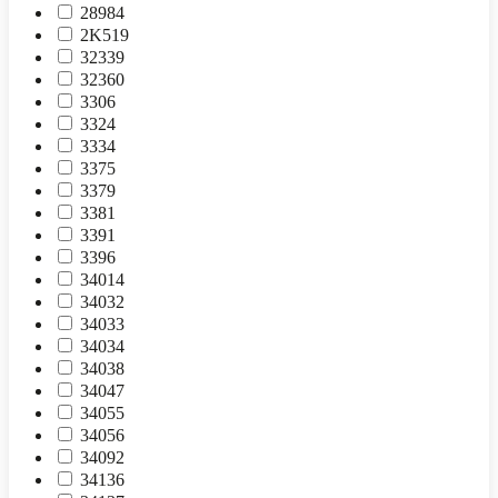
28984
2K519
32339
32360
3306
3324
3334
3375
3379
3381
3391
3396
34014
34032
34033
34034
34038
34047
34055
34056
34092
34136