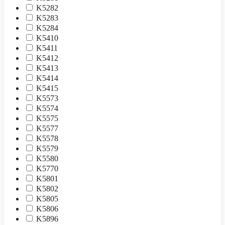
K5282
K5283
K5284
K5410
K5411
K5412
K5413
K5414
K5415
K5573
K5574
K5575
K5577
K5578
K5579
K5580
K5770
K5801
K5802
K5805
K5806
K5896