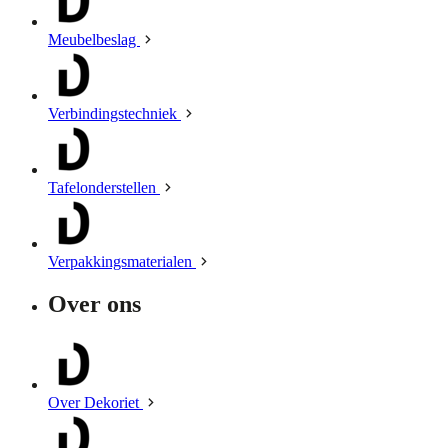
Meubelbeslag
Verbindingstechniek
Tafelonderstellen
Verpakkingsmaterialen
Over ons
Over Dekoriet