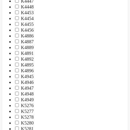
K4447
K4448
K4453
K4454
K4455
K4456
K4886
K4887
K4889
K4891
K4892
K4895
K4896
K4945
K4946
K4947
K4948
K4949
K5276
K5277
K5278
K5280
K5281