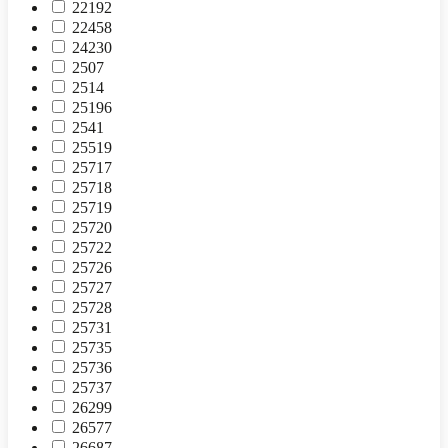
22192
22458
24230
2507
2514
25196
2541
25519
25717
25718
25719
25720
25722
25726
25727
25728
25731
25735
25736
25737
26299
26577
26687