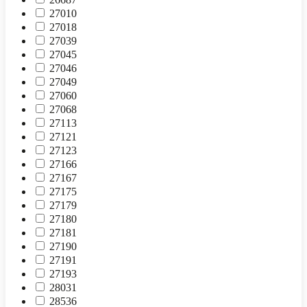
27010
27018
27039
27045
27046
27049
27060
27068
27113
27121
27123
27166
27167
27175
27179
27180
27181
27190
27191
27193
28031
28536