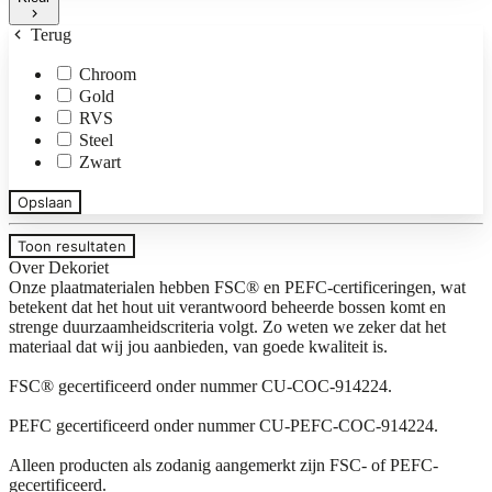
Terug
Chroom
Gold
RVS
Steel
Zwart
Opslaan
Toon resultaten
Over Dekoriet
Onze plaatmaterialen hebben FSC® en PEFC-certificeringen, wat
betekent dat het hout uit verantwoord beheerde bossen komt en
strenge duurzaamheidscriteria volgt. Zo weten we zeker dat het
materiaal dat wij jou aanbieden, van goede kwaliteit is.
FSC® gecertificeerd onder nummer CU-COC-914224.
PEFC gecertificeerd onder nummer CU-PEFC-COC-914224.
Alleen producten als zodanig aangemerkt zijn FSC- of PEFC-
gecertificeerd.