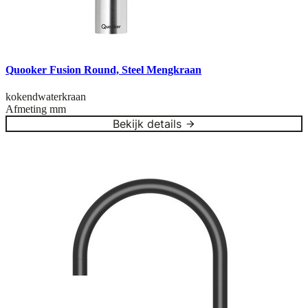
Quooker Fusion Round, Steel Mengkraan
kokendwaterkraan
Afmeting
mm
Bekijk details