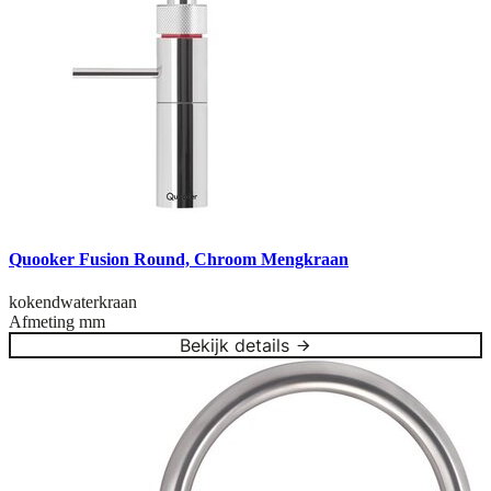
Quooker Fusion Round, Chroom Mengkraan
kokendwaterkraan
Afmeting
mm
Bekijk details