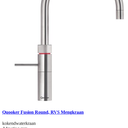
Quooker Fusion Round, RVS Mengkraan
kokendwaterkraan