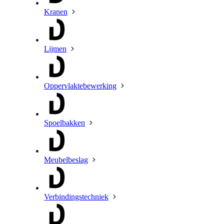
Kranen
Lijmen
Oppervlaktebewerking
Spoelbakken
Meubelbeslag
Verbindingstechniek