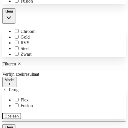
Fusion
Kleur
Chroom
Gold
RVS
Steel
Zwart
Filteren
Verfijn zoekresultaat
Model
Terug
Flex
Fusion
Opslaan
Kleur