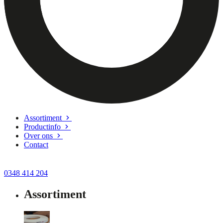
Assortiment
Productinfo
Over ons
Contact
0348 414 204
Assortiment