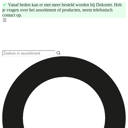
Vanaf heden kan er niet meer besteld worden bij Dekoriet. Heb
je vragen over het assortiment of producten, neem telefonisch
contact op.