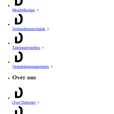
Meubelbeslag
Verbindingstechniek
Tafelonderstellen
Verpakkingsmaterialen
Over ons
Over Dekoriet