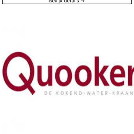
Bekijk details