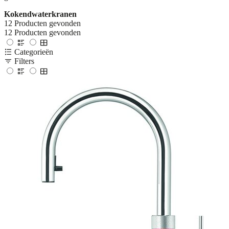
Kokendwaterkranen
12
Producten gevonden
12
Producten gevonden
Categorieën
Filters