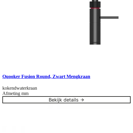
Quooker Fusion Round, Zwart Mengkraan
kokendwaterkraan
Afmeting
mm
Bekijk details