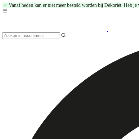
Vanaf heden kan er niet meer besteld worden bij Dekoriet. Heb je 