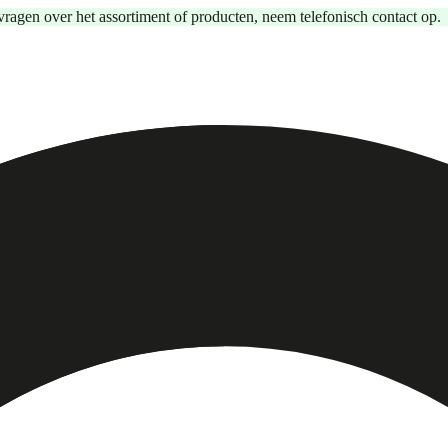
vragen over het assortiment of producten, neem telefonisch contact op.