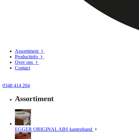
Assortiment
Productinfo
Over ons
Contact
0348 414 204
Assortiment
EGGER ORIGINAL ABS kantenband