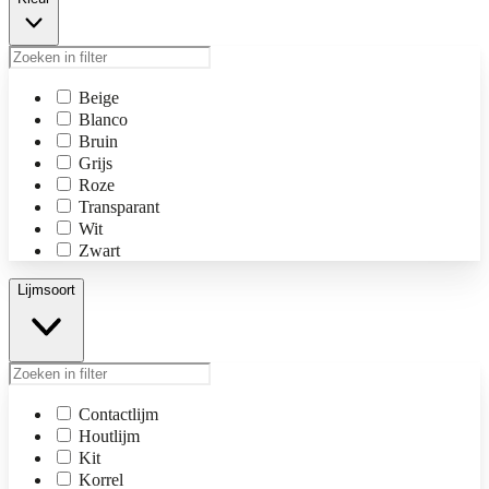
Beige
Blanco
Bruin
Grijs
Roze
Transparant
Wit
Zwart
Lijmsoort
Contactlijm
Houtlijm
Kit
Korrel