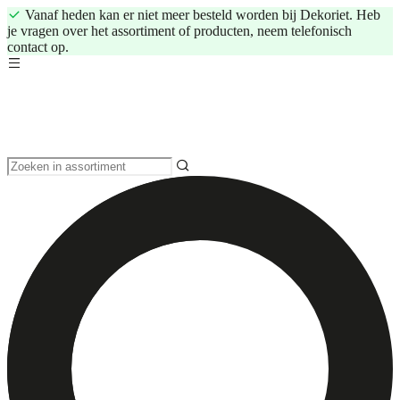
Vanaf heden kan er niet meer besteld worden bij Dekoriet. Heb
je vragen over het assortiment of producten, neem telefonisch
contact op.