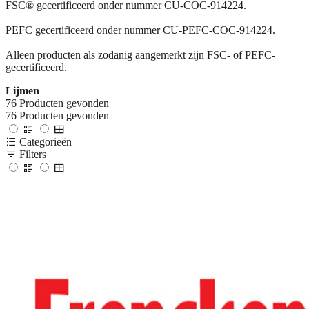
FSC® gecertificeerd onder nummer CU-COC-914224.
PEFC gecertificeerd onder nummer CU-PEFC-COC-914224.
Alleen producten als zodanig aangemerkt zijn FSC- of PEFC-
gecertificeerd.
Lijmen
76
Producten gevonden
76
Producten gevonden
Categorieën
Filters