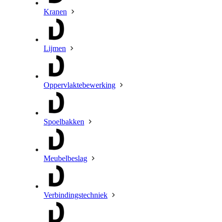
Kranen
Lijmen
Oppervlaktebewerking
Spoelbakken
Meubelbeslag
Verbindingstechniek