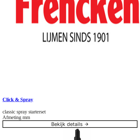
Click & Spray
classic spray starterset
Afmeting
mm
Bekijk details