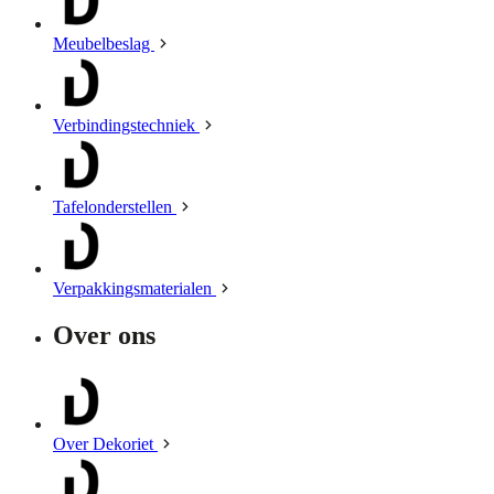
Meubelbeslag
Verbindingstechniek
Tafelonderstellen
Verpakkingsmaterialen
Over ons
Over Dekoriet