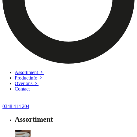
Assortiment
Productinfo
Over ons
Contact
0348 414 204
Assortiment