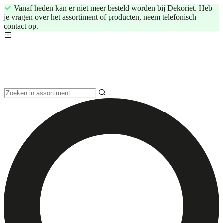
Vanaf heden kan er niet meer besteld worden bij Dekoriet. Heb
je vragen over het assortiment of producten, neem telefonisch
contact op.