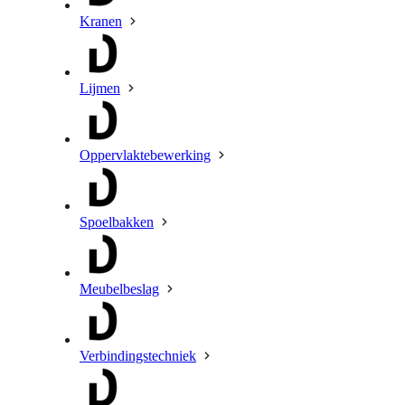
Kranen
Lijmen
Oppervlaktebewerking
Spoelbakken
Meubelbeslag
Verbindingstechniek